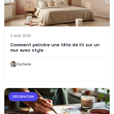
5 août 2026
Comment peindre une tête de lit sur un
mur avec style
Zacharie
DÉCORATION