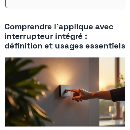
Comprendre l’applique avec
interrupteur intégré :
définition et usages essentiels