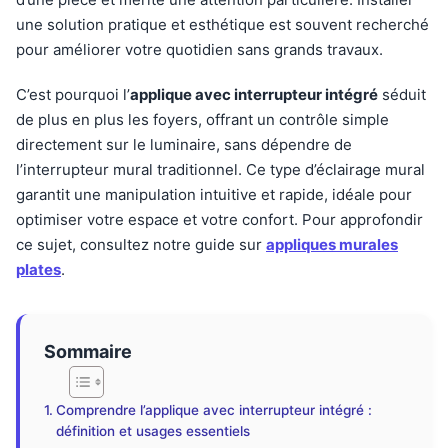
une solution pratique et esthétique est souvent recherché
pour améliorer votre quotidien sans grands travaux.
C’est pourquoi l’
applique avec interrupteur intégré
séduit
de plus en plus les foyers, offrant un contrôle simple
directement sur le luminaire, sans dépendre de
l’interrupteur mural traditionnel. Ce type d’éclairage mural
garantit une manipulation intuitive et rapide, idéale pour
optimiser votre espace et votre confort. Pour approfondir
ce sujet, consultez notre guide sur
appliques murales
plates
.
Sommaire
Comprendre l’applique avec interrupteur intégré :
définition et usages essentiels