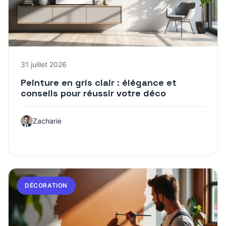
31 juillet 2026
Peinture en gris clair : élégance et
conseils pour réussir votre déco
Zacharie
DÉCORATION