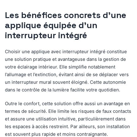
Les bénéfices concrets d’une
applique équipée d’un
interrupteur intégré
Choisir une applique avec interrupteur intégré constitue
une solution pratique et avantageuse dans la gestion de
votre éclairage intérieur. Elle simplifie notablement
l’allumage et l’extinction, évitant ainsi de se déplacer vers
un interrupteur mural souvent éloigné. Cette autonomie
dans le contrôle de la lumière facilite votre quotidien.
Outre le confort, cette solution offre aussi un avantage en
termes de sécurité. Elle limite les risques de faux contacts
et assure une utilisation intuitive, particulièrement dans
les espaces à accès restreint. Par ailleurs, son installation
est souvent plus rapide et moins contraignante.