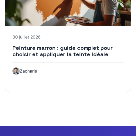
30 juillet 2026
Peinture marron : guide complet pour
choisir et appliquer la teinte idéale
Zacharie