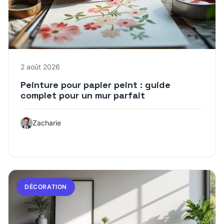
2 août 2026
Peinture pour papier peint : guide
complet pour un mur parfait
Zacharie
DÉCORATION