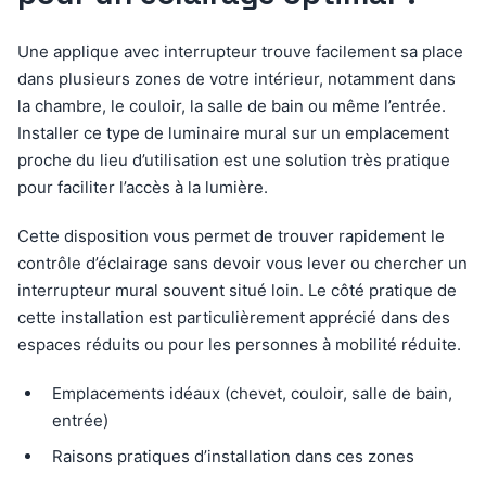
Une applique avec interrupteur trouve facilement sa place
dans plusieurs zones de votre intérieur, notamment dans
la chambre, le couloir, la salle de bain ou même l’entrée.
Installer ce type de luminaire mural sur un emplacement
proche du lieu d’utilisation est une solution très pratique
pour faciliter l’accès à la lumière.
Cette disposition vous permet de trouver rapidement le
contrôle d’éclairage sans devoir vous lever ou chercher un
interrupteur mural souvent situé loin. Le côté pratique de
cette installation est particulièrement apprécié dans des
espaces réduits ou pour les personnes à mobilité réduite.
Emplacements idéaux (chevet, couloir, salle de bain,
entrée)
Raisons pratiques d’installation dans ces zones