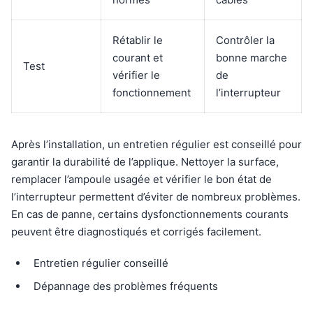
Rétablir le
Contrôler la
courant et
bonne marche
Test
vérifier le
de
fonctionnement
l’interrupteur
Après l’installation, un entretien régulier est conseillé pour
garantir la durabilité de l’applique. Nettoyer la surface,
remplacer l’ampoule usagée et vérifier le bon état de
l’interrupteur permettent d’éviter de nombreux problèmes.
En cas de panne, certains dysfonctionnements courants
peuvent être diagnostiqués et corrigés facilement.
Entretien régulier conseillé
Dépannage des problèmes fréquents