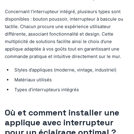
Concernant l’interrupteur intégré, plusieurs types sont
disponibles : bouton poussoir, interrupteur à bascule ou
tactile. Chacun procure une expérience utilisateur
différente, associant fonctionnalité et design. Cette
multiplicité de solutions facilite ainsi le choix d’une
applique adaptée à vos goûts tout en garantissant une
commande pratique et intuitive directement sur le mur.
Styles d’appliques (moderne, vintage, industriel)
Matériaux utilisés
Types d’interrupteurs intégrés
Où et comment installer une
applique avec interrupteur
pour un éclairage optimal ?