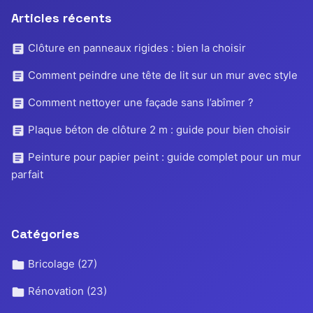
Articles récents
Clôture en panneaux rigides : bien la choisir
Comment peindre une tête de lit sur un mur avec style
Comment nettoyer une façade sans l’abîmer ?
Plaque béton de clôture 2 m : guide pour bien choisir
Peinture pour papier peint : guide complet pour un mur
parfait
Catégories
Bricolage
(27)
Rénovation
(23)