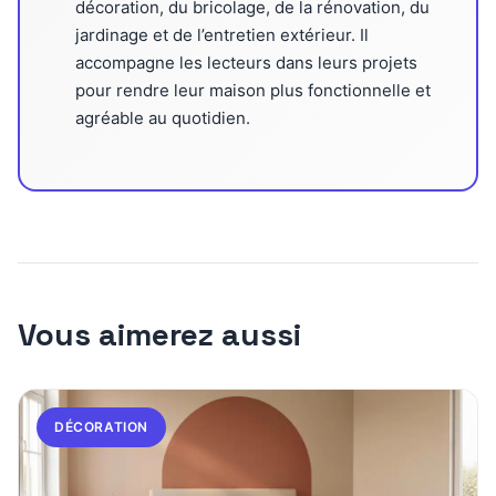
décoration, du bricolage, de la rénovation, du
jardinage et de l’entretien extérieur. Il
accompagne les lecteurs dans leurs projets
pour rendre leur maison plus fonctionnelle et
agréable au quotidien.
Vous aimerez aussi
DÉCORATION