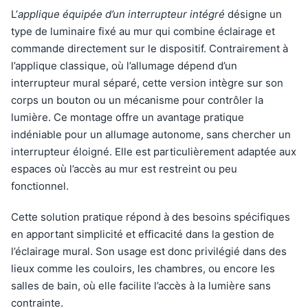
L’
applique équipée d’un interrupteur intégré
désigne un
type de luminaire fixé au mur qui combine éclairage et
commande directement sur le dispositif. Contrairement à
l’applique classique, où l’allumage dépend d’un
interrupteur mural séparé, cette version intègre sur son
corps un bouton ou un mécanisme pour contrôler la
lumière. Ce montage offre un avantage pratique
indéniable pour un allumage autonome, sans chercher un
interrupteur éloigné. Elle est particulièrement adaptée aux
espaces où l’accès au mur est restreint ou peu
fonctionnel.
Cette solution pratique répond à des besoins spécifiques
en apportant simplicité et efficacité dans la gestion de
l’éclairage mural. Son usage est donc privilégié dans des
lieux comme les couloirs, les chambres, ou encore les
salles de bain, où elle facilite l’accès à la lumière sans
contrainte.