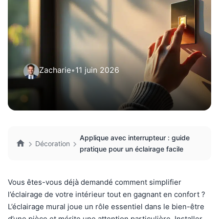
Zacharie
•
11 juin 2026
Applique avec interrupteur : guide
Décoration
pratique pour un éclairage facile
Vous êtes-vous déjà demandé comment simplifier
l’éclairage de votre intérieur tout en gagnant en confort ?
L’éclairage mural joue un rôle essentiel dans le bien-être
d’une pièce et mérite une attention particulière. Installer