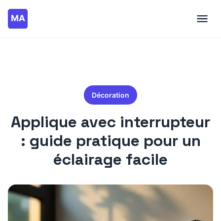
Décoration
Applique avec interrupteur
: guide pratique pour un
éclairage facile