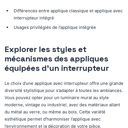
Différences entre applique classique et applique avec
interrupteur intégré
Usages privilégiés de l’applique intégrée
Explorer les styles et
mécanismes des appliques
équipées d’un interrupteur
Le choix d’une applique avec interrupteur offre une grande
diversité stylistique pour s’adapter à toutes les ambiances.
Vous pouvez opter pour un luminaire mural au style
moderne, vintage ou industriel, avec des matériaux allant
du métal au verre, ou même au bois. Cette variété
esthétique permet d’harmoniser l’applique avec
l’environnement et la décoration de votre pièce.