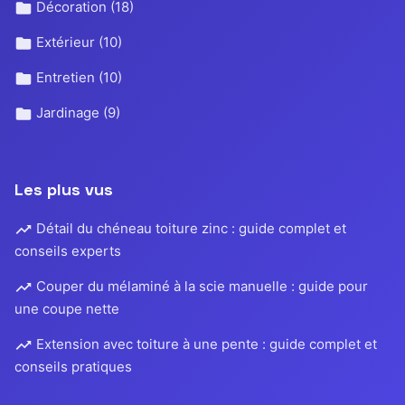
Décoration
(18)
Extérieur
(10)
Entretien
(10)
Jardinage
(9)
Les plus vus
Détail du chéneau toiture zinc : guide complet et
conseils experts
Couper du mélaminé à la scie manuelle : guide pour
une coupe nette
Extension avec toiture à une pente : guide complet et
conseils pratiques