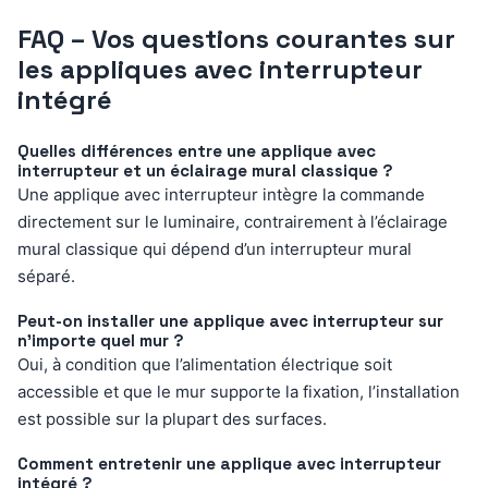
FAQ – Vos questions courantes sur
les appliques avec interrupteur
intégré
Quelles différences entre une applique avec
interrupteur et un éclairage mural classique ?
Une applique avec interrupteur intègre la commande
directement sur le luminaire, contrairement à l’éclairage
mural classique qui dépend d’un interrupteur mural
séparé.
Peut-on installer une applique avec interrupteur sur
n’importe quel mur ?
Oui, à condition que l’alimentation électrique soit
accessible et que le mur supporte la fixation, l’installation
est possible sur la plupart des surfaces.
Comment entretenir une applique avec interrupteur
intégré ?