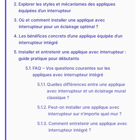
Explorer les styles et mécanismes des appliques
équipées d’un interrupteur
Où et comment installer une applique avec
interrupteur pour un éclairage optimal ?
Les bénéfices concrets d’une applique équipée d’un
interrupteur intégré
Installer et entretenir une applique avec interrupteur :
guide pratique pour débutants
FAQ – Vos questions courantes sur les
appliques avec interrupteur intégré
Quelles différences entre une applique
avec interrupteur et un éclairage mural
classique ?
Peut-on installer une applique avec
interrupteur sur n’importe quel mur ?
Comment entretenir une applique avec
interrupteur intégré ?