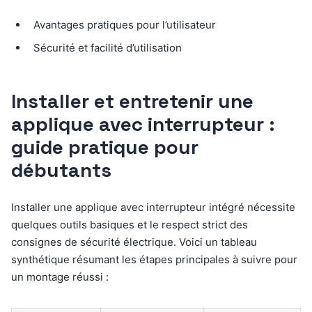
Avantages pratiques pour l’utilisateur
Sécurité et facilité d’utilisation
Installer et entretenir une
applique avec interrupteur :
guide pratique pour
débutants
Installer une applique avec interrupteur intégré nécessite
quelques outils basiques et le respect strict des
consignes de sécurité électrique. Voici un tableau
synthétique résumant les étapes principales à suivre pour
un montage réussi :