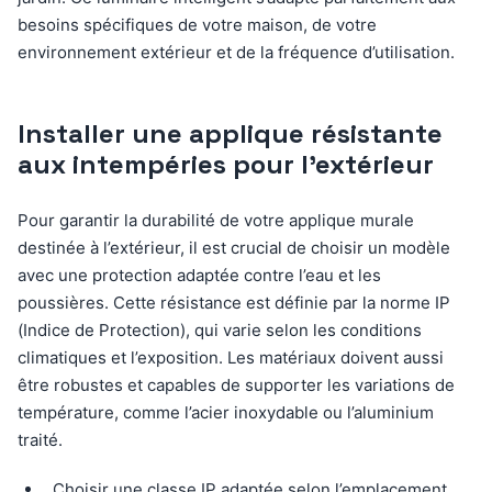
besoins spécifiques de votre maison, de votre
environnement extérieur et de la fréquence d’utilisation.
Installer une applique résistante
aux intempéries pour l’extérieur
Pour garantir la durabilité de votre applique murale
destinée à l’extérieur, il est crucial de choisir un modèle
avec une protection adaptée contre l’eau et les
poussières. Cette résistance est définie par la norme IP
(Indice de Protection), qui varie selon les conditions
climatiques et l’exposition. Les matériaux doivent aussi
être robustes et capables de supporter les variations de
température, comme l’acier inoxydable ou l’aluminium
traité.
Choisir une classe IP adaptée selon l’emplacement