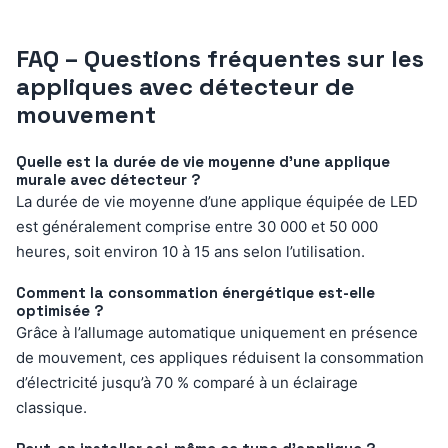
FAQ – Questions fréquentes sur les
appliques avec détecteur de
mouvement
Quelle est la durée de vie moyenne d’une applique
murale avec détecteur ?
La durée de vie moyenne d’une applique équipée de LED
est généralement comprise entre 30 000 et 50 000
heures, soit environ 10 à 15 ans selon l’utilisation.
Comment la consommation énergétique est-elle
optimisée ?
Grâce à l’allumage automatique uniquement en présence
de mouvement, ces appliques réduisent la consommation
d’électricité jusqu’à 70 % comparé à un éclairage
classique.