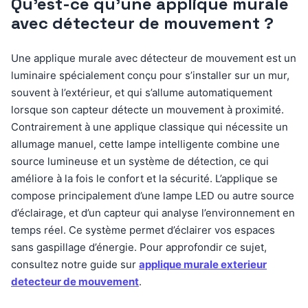
Qu’est-ce qu’une applique murale
avec détecteur de mouvement ?
Une applique murale avec détecteur de mouvement est un
luminaire spécialement conçu pour s’installer sur un mur,
souvent à l’extérieur, et qui s’allume automatiquement
lorsque son capteur détecte un mouvement à proximité.
Contrairement à une applique classique qui nécessite un
allumage manuel, cette lampe intelligente combine une
source lumineuse et un système de détection, ce qui
améliore à la fois le confort et la sécurité. L’applique se
compose principalement d’une lampe LED ou autre source
d’éclairage, et d’un capteur qui analyse l’environnement en
temps réel. Ce système permet d’éclairer vos espaces
sans gaspillage d’énergie. Pour approfondir ce sujet,
consultez notre guide sur
applique murale exterieur
detecteur de mouvement
.