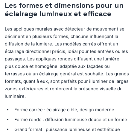
Les formes et dimensions pour un
éclairage lumineux et efficace
Les appliques murales avec détecteur de mouvement se
déclinent en plusieurs formes, chacune influençant la
diffusion de la lumière. Les modèles carrés offrent un
éclairage directionnel précis, idéal pour les entrées ou les
passages. Les appliques rondes diffusent une lumière
plus douce et homogène, adaptée aux façades ou
terrasses où un éclairage général est souhaité. Les grands
formats, quant à eux, sont parfaits pour illuminer de larges
zones extérieures et renforcent la présence visuelle du
luminaire.
Forme carrée : éclairage ciblé, design moderne
Forme ronde : diffusion lumineuse douce et uniforme
Grand format : puissance lumineuse et esthétique