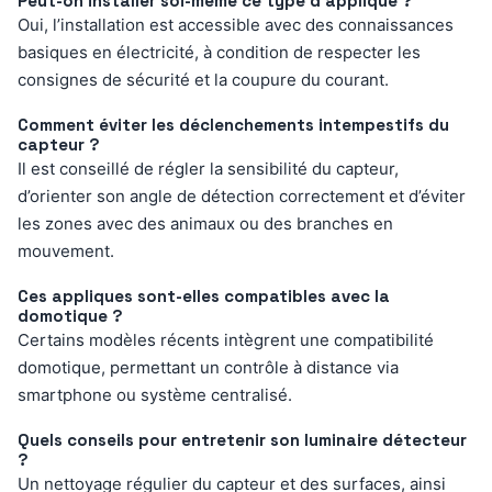
Peut-on installer soi-même ce type d’applique ?
Oui, l’installation est accessible avec des connaissances
basiques en électricité, à condition de respecter les
consignes de sécurité et la coupure du courant.
Comment éviter les déclenchements intempestifs du
capteur ?
Il est conseillé de régler la sensibilité du capteur,
d’orienter son angle de détection correctement et d’éviter
les zones avec des animaux ou des branches en
mouvement.
Ces appliques sont-elles compatibles avec la
domotique ?
Certains modèles récents intègrent une compatibilité
domotique, permettant un contrôle à distance via
smartphone ou système centralisé.
Quels conseils pour entretenir son luminaire détecteur
?
Un nettoyage régulier du capteur et des surfaces, ainsi