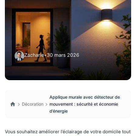
Zacharie
•
30 mars 2026
Applique murale avec détecteur de
Décoration
mouvement : sécurité et économie
d’énergie
Vous souhaitez améliorer l’éclairage de votre domicile tout