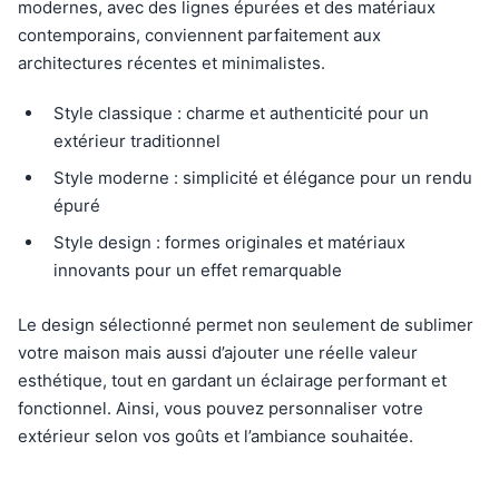
modernes, avec des lignes épurées et des matériaux
contemporains, conviennent parfaitement aux
architectures récentes et minimalistes.
Style classique : charme et authenticité pour un
extérieur traditionnel
Style moderne : simplicité et élégance pour un rendu
épuré
Style design : formes originales et matériaux
innovants pour un effet remarquable
Le design sélectionné permet non seulement de sublimer
votre maison mais aussi d’ajouter une réelle valeur
esthétique, tout en gardant un éclairage performant et
fonctionnel. Ainsi, vous pouvez personnaliser votre
extérieur selon vos goûts et l’ambiance souhaitée.