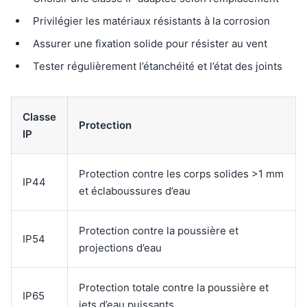
Privilégier les matériaux résistants à la corrosion
Assurer une fixation solide pour résister au vent
Tester régulièrement l’étanchéité et l’état des joints
Classe
Protection
IP
Protection contre les corps solides >1 mm
IP44
et éclaboussures d’eau
Protection contre la poussière et
IP54
projections d’eau
Protection totale contre la poussière et
IP65
jets d’eau puissants