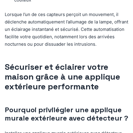
Lorsque l’un de ces capteurs perçoit un mouvement, il
déclenche automatiquement l’allumage de la lampe, offrant
un éclairage instantané et sécurisé. Cette automatisation
facilite votre quotidien, notamment lors des arrivées
nocturnes ou pour dissuader les intrusions.
Sécuriser et éclairer votre
maison grâce à une applique
extérieure performante
Pourquoi privilégier une applique
murale extérieure avec détecteur ?