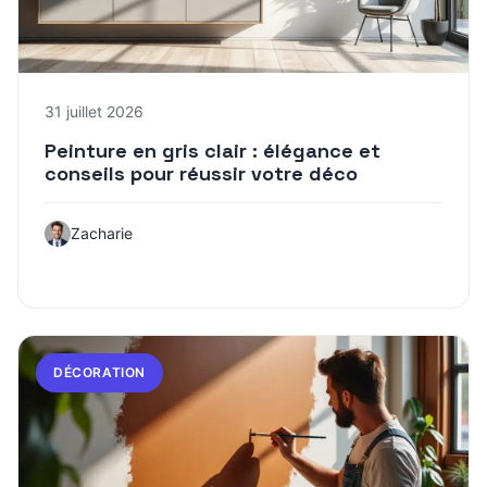
31 juillet 2026
Peinture en gris clair : élégance et
conseils pour réussir votre déco
Zacharie
DÉCORATION