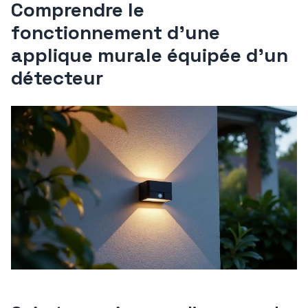
Comprendre le
fonctionnement d’une
applique murale équipée d’un
détecteur