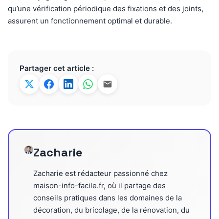
qu’une vérification périodique des fixations et des joints,
assurent un fonctionnement optimal et durable.
Partager cet article :
Zacharie
Zacharie est rédacteur passionné chez
maison-info-facile.fr, où il partage des
conseils pratiques dans les domaines de la
décoration, du bricolage, de la rénovation, du