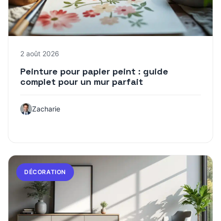
2 août 2026
Peinture pour papier peint : guide
complet pour un mur parfait
Zacharie
DÉCORATION