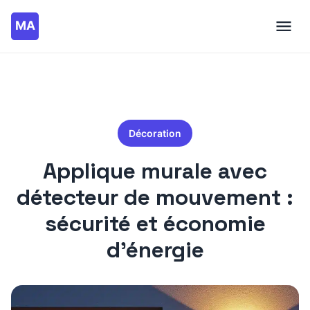
Décoration
Applique murale avec
détecteur de mouvement :
sécurité et économie
d’énergie