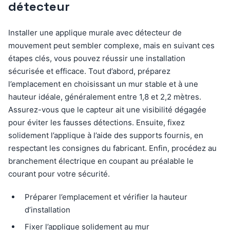
détecteur
Installer une applique murale avec détecteur de
mouvement peut sembler complexe, mais en suivant ces
étapes clés, vous pouvez réussir une installation
sécurisée et efficace. Tout d’abord, préparez
l’emplacement en choisissant un mur stable et à une
hauteur idéale, généralement entre 1,8 et 2,2 mètres.
Assurez-vous que le capteur ait une visibilité dégagée
pour éviter les fausses détections. Ensuite, fixez
solidement l’applique à l’aide des supports fournis, en
respectant les consignes du fabricant. Enfin, procédez au
branchement électrique en coupant au préalable le
courant pour votre sécurité.
Préparer l’emplacement et vérifier la hauteur
d’installation
Fixer l’applique solidement au mur