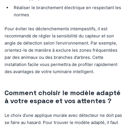
Réaliser le branchement électrique en respectant les
normes
Pour éviter les déclenchements intempestifs, il est
recommandé de régler la sensibilité du capteur et son
angle de détection selon l’environnement. Par exemple,
orientez-le de manière à exclure les zones fréquentées
par des animaux ou des branches d’arbres. Cette
installation facile vous permettra de profiter rapidement
des avantages de votre luminaire intelligent.
Comment choisir le modèle adapté
à votre espace et vos attentes ?
Le choix d’une applique murale avec détecteur ne doit pas
se faire au hasard. Pour trouver le modèle adapté, il faut