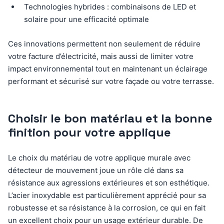
Technologies hybrides : combinaisons de LED et
solaire pour une efficacité optimale
Ces innovations permettent non seulement de réduire
votre facture d’électricité, mais aussi de limiter votre
impact environnemental tout en maintenant un éclairage
performant et sécurisé sur votre façade ou votre terrasse.
Choisir le bon matériau et la bonne
finition pour votre applique
Le choix du matériau de votre applique murale avec
détecteur de mouvement joue un rôle clé dans sa
résistance aux agressions extérieures et son esthétique.
L’acier inoxydable est particulièrement apprécié pour sa
robustesse et sa résistance à la corrosion, ce qui en fait
un excellent choix pour un usage extérieur durable. De