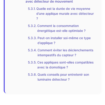
avec détecteur de mouvement
Quelle est la durée de vie moyenne
d’une applique murale avec détecteur
?
Comment la consommation
énergétique est-elle optimisée ?
Peut-on installer soi-même ce type
d’applique ?
Comment éviter les déclenchements
intempestifs du capteur ?
Ces appliques sont-elles compatibles
avec la domotique ?
Quels conseils pour entretenir son
luminaire détecteur ?