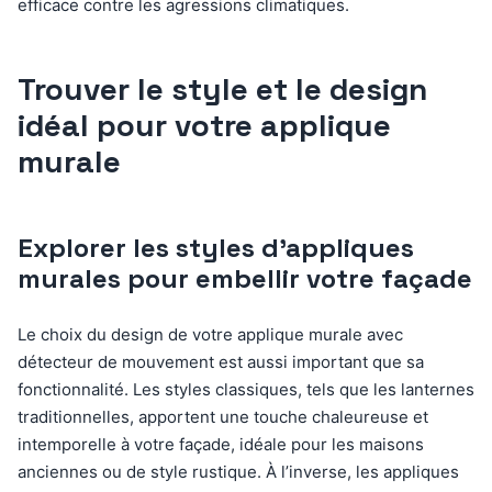
efficace contre les agressions climatiques.
Trouver le style et le design
idéal pour votre applique
murale
Explorer les styles d’appliques
murales pour embellir votre façade
Le choix du design de votre applique murale avec
détecteur de mouvement est aussi important que sa
fonctionnalité. Les styles classiques, tels que les lanternes
traditionnelles, apportent une touche chaleureuse et
intemporelle à votre façade, idéale pour les maisons
anciennes ou de style rustique. À l’inverse, les appliques