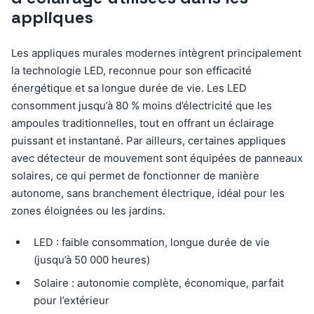
appliques
Les appliques murales modernes intègrent principalement
la technologie LED, reconnue pour son efficacité
énergétique et sa longue durée de vie. Les LED
consomment jusqu’à 80 % moins d’électricité que les
ampoules traditionnelles, tout en offrant un éclairage
puissant et instantané. Par ailleurs, certaines appliques
avec détecteur de mouvement sont équipées de panneaux
solaires, ce qui permet de fonctionner de manière
autonome, sans branchement électrique, idéal pour les
zones éloignées ou les jardins.
LED : faible consommation, longue durée de vie
(jusqu’à 50 000 heures)
Solaire : autonomie complète, économique, parfait
pour l’extérieur