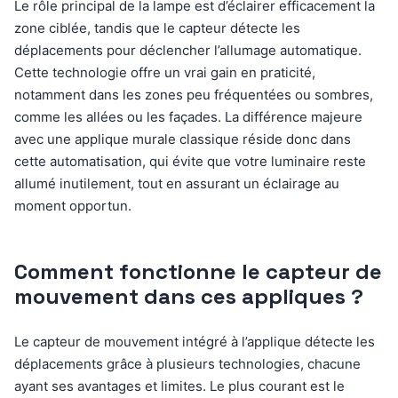
Le rôle principal de la lampe est d’éclairer efficacement la
zone ciblée, tandis que le capteur détecte les
déplacements pour déclencher l’allumage automatique.
Cette technologie offre un vrai gain en praticité,
notamment dans les zones peu fréquentées ou sombres,
comme les allées ou les façades. La différence majeure
avec une applique murale classique réside donc dans
cette automatisation, qui évite que votre luminaire reste
allumé inutilement, tout en assurant un éclairage au
moment opportun.
Comment fonctionne le capteur de
mouvement dans ces appliques ?
Le capteur de mouvement intégré à l’applique détecte les
déplacements grâce à plusieurs technologies, chacune
ayant ses avantages et limites. Le plus courant est le