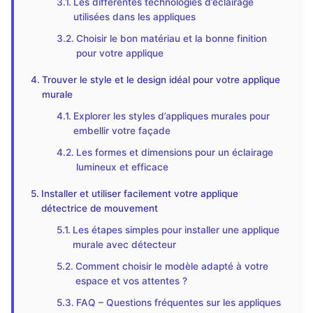
Les différentes technologies d’éclairage
utilisées dans les appliques
Choisir le bon matériau et la bonne finition
pour votre applique
Trouver le style et le design idéal pour votre applique
murale
Explorer les styles d’appliques murales pour
embellir votre façade
Les formes et dimensions pour un éclairage
lumineux et efficace
Installer et utiliser facilement votre applique
détectrice de mouvement
Les étapes simples pour installer une applique
murale avec détecteur
Comment choisir le modèle adapté à votre
espace et vos attentes ?
FAQ – Questions fréquentes sur les appliques