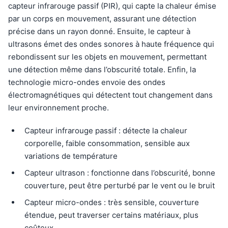
capteur infrarouge passif (PIR), qui capte la chaleur émise
par un corps en mouvement, assurant une détection
précise dans un rayon donné. Ensuite, le capteur à
ultrasons émet des ondes sonores à haute fréquence qui
rebondissent sur les objets en mouvement, permettant
une détection même dans l’obscurité totale. Enfin, la
technologie micro-ondes envoie des ondes
électromagnétiques qui détectent tout changement dans
leur environnement proche.
Capteur infrarouge passif : détecte la chaleur
corporelle, faible consommation, sensible aux
variations de température
Capteur ultrason : fonctionne dans l’obscurité, bonne
couverture, peut être perturbé par le vent ou le bruit
Capteur micro-ondes : très sensible, couverture
étendue, peut traverser certains matériaux, plus
coûteux