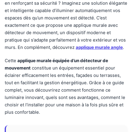
en renforçant sa sécurité ? Imaginez une solution élégante
et intelligente capable d’illuminer automatiquement vos
espaces dès qu’un mouvement est détecté. C’est
exactement ce que propose une applique murale avec
détecteur de mouvement, un dispositif moderne et
pratique qui s’adapte parfaitement à votre extérieur et vos
murs. En complément, découvrez
applique murale angle
.
Cette
applique murale équipée d’un détecteur de
mouvement
constitue un équipement essentiel pour
éclairer efficacement les entrées, façades ou terrasses,
tout en facilitant la gestion énergétique. Grâce à ce guide
complet, vous découvrirez comment fonctionne ce
luminaire innovant, quels sont ses avantages, comment le
choisir et l’installer pour une maison à la fois plus sûre et
plus confortable.