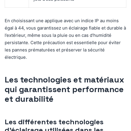
En choisissant une applique avec un indice IP au moins
égal à 44, vous garantissez un éclairage fiable et durable à
l’extérieur, même sous la pluie ou en cas d’humidité
persistante. Cette précaution est essentielle pour éviter
les pannes prématurées et préserver la sécurité
électrique.
Les technologies et matériaux
qui garantissent performance
et durabilité
Les différentes technologies
d’éclairage utilisées dans les