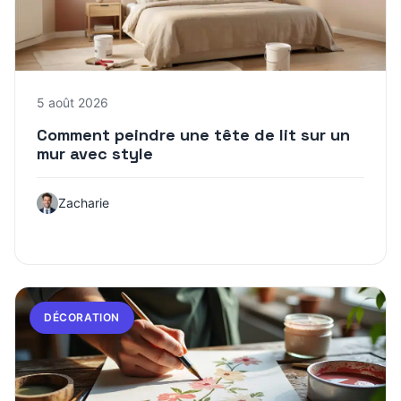
5 août 2026
Comment peindre une tête de lit sur un
mur avec style
Zacharie
DÉCORATION