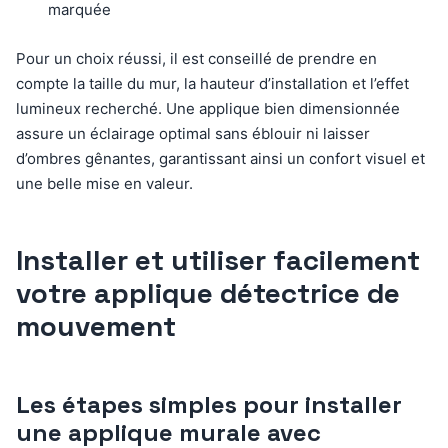
marquée
Pour un choix réussi, il est conseillé de prendre en
compte la taille du mur, la hauteur d’installation et l’effet
lumineux recherché. Une applique bien dimensionnée
assure un éclairage optimal sans éblouir ni laisser
d’ombres gênantes, garantissant ainsi un confort visuel et
une belle mise en valeur.
Installer et utiliser facilement
votre applique détectrice de
mouvement
Les étapes simples pour installer
une applique murale avec