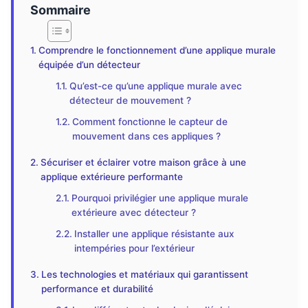
Sommaire
Comprendre le fonctionnement d’une applique murale
équipée d’un détecteur
Qu’est-ce qu’une applique murale avec
détecteur de mouvement ?
Comment fonctionne le capteur de
mouvement dans ces appliques ?
Sécuriser et éclairer votre maison grâce à une
applique extérieure performante
Pourquoi privilégier une applique murale
extérieure avec détecteur ?
Installer une applique résistante aux
intempéries pour l’extérieur
Les technologies et matériaux qui garantissent
performance et durabilité