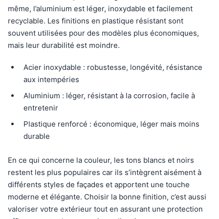
même, l’aluminium est léger, inoxydable et facilement
recyclable. Les finitions en plastique résistant sont
souvent utilisées pour des modèles plus économiques,
mais leur durabilité est moindre.
Acier inoxydable : robustesse, longévité, résistance
aux intempéries
Aluminium : léger, résistant à la corrosion, facile à
entretenir
Plastique renforcé : économique, léger mais moins
durable
En ce qui concerne la couleur, les tons blancs et noirs
restent les plus populaires car ils s’intègrent aisément à
différents styles de façades et apportent une touche
moderne et élégante. Choisir la bonne finition, c’est aussi
valoriser votre extérieur tout en assurant une protection