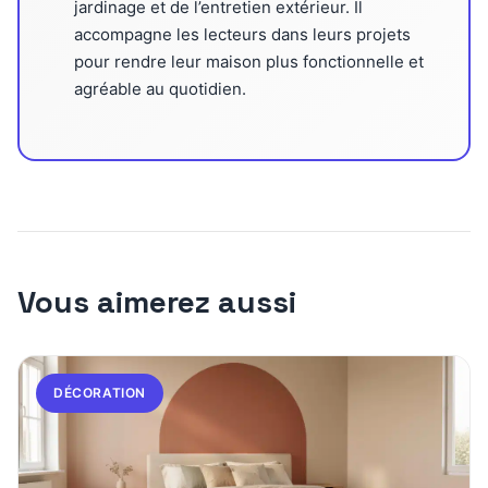
jardinage et de l’entretien extérieur. Il
accompagne les lecteurs dans leurs projets
pour rendre leur maison plus fonctionnelle et
agréable au quotidien.
Vous aimerez aussi
DÉCORATION