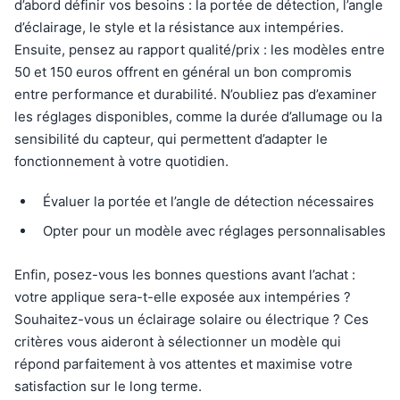
d’abord définir vos besoins : la portée de détection, l’angle
d’éclairage, le style et la résistance aux intempéries.
Ensuite, pensez au rapport qualité/prix : les modèles entre
50 et 150 euros offrent en général un bon compromis
entre performance et durabilité. N’oubliez pas d’examiner
les réglages disponibles, comme la durée d’allumage ou la
sensibilité du capteur, qui permettent d’adapter le
fonctionnement à votre quotidien.
Évaluer la portée et l’angle de détection nécessaires
Opter pour un modèle avec réglages personnalisables
Enfin, posez-vous les bonnes questions avant l’achat :
votre applique sera-t-elle exposée aux intempéries ?
Souhaitez-vous un éclairage solaire ou électrique ? Ces
critères vous aideront à sélectionner un modèle qui
répond parfaitement à vos attentes et maximise votre
satisfaction sur le long terme.