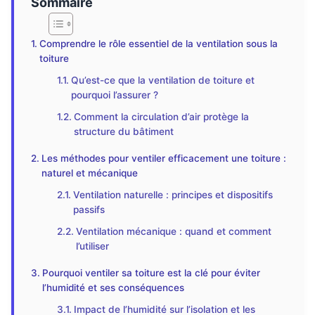
Sommaire
Comprendre le rôle essentiel de la ventilation sous la
toiture
Qu’est-ce que la ventilation de toiture et
pourquoi l’assurer ?
Comment la circulation d’air protège la
structure du bâtiment
Les méthodes pour ventiler efficacement une toiture :
naturel et mécanique
Ventilation naturelle : principes et dispositifs
passifs
Ventilation mécanique : quand et comment
l’utiliser
Pourquoi ventiler sa toiture est la clé pour éviter
l’humidité et ses conséquences
Impact de l’humidité sur l’isolation et les