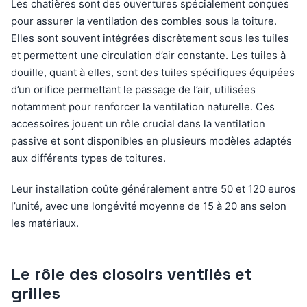
Les chatières sont des ouvertures spécialement conçues
pour assurer la ventilation des combles sous la toiture.
Elles sont souvent intégrées discrètement sous les tuiles
et permettent une circulation d’air constante. Les tuiles à
douille, quant à elles, sont des tuiles spécifiques équipées
d’un orifice permettant le passage de l’air, utilisées
notamment pour renforcer la ventilation naturelle. Ces
accessoires jouent un rôle crucial dans la ventilation
passive et sont disponibles en plusieurs modèles adaptés
aux différents types de toitures.
Leur installation coûte généralement entre 50 et 120 euros
l’unité, avec une longévité moyenne de 15 à 20 ans selon
les matériaux.
Le rôle des closoirs ventilés et
grilles