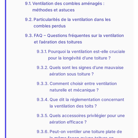
Ventilation des combles aménagés :
méthodes et astuces
Particularités de la ventilation dans les
combles perdus
FAQ – Questions fréquentes sur la ventilation
et l’aération des toitures
Pourquoi la ventilation est-elle cruciale
pour la longévité d’une toiture ?
Quels sont les signes d’une mauvaise
aération sous toiture ?
Comment choisir entre ventilation
naturelle et mécanique ?
Que dit la réglementation concernant
la ventilation des toits ?
Quels accessoires privilégier pour une
aération efficace ?
Peut-on ventiler une toiture plate de