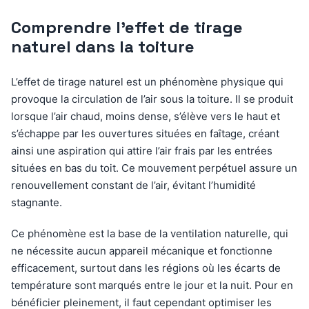
Comprendre l’effet de tirage
naturel dans la toiture
L’effet de tirage naturel est un phénomène physique qui
provoque la circulation de l’air sous la toiture. Il se produit
lorsque l’air chaud, moins dense, s’élève vers le haut et
s’échappe par les ouvertures situées en faîtage, créant
ainsi une aspiration qui attire l’air frais par les entrées
situées en bas du toit. Ce mouvement perpétuel assure un
renouvellement constant de l’air, évitant l’humidité
stagnante.
Ce phénomène est la base de la ventilation naturelle, qui
ne nécessite aucun appareil mécanique et fonctionne
efficacement, surtout dans les régions où les écarts de
température sont marqués entre le jour et la nuit. Pour en
bénéficier pleinement, il faut cependant optimiser les