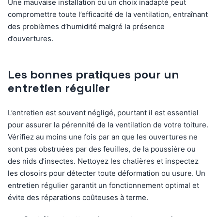
Une mauvaise installation ou un choix inadapté peut
compromettre toute l’efficacité de la ventilation, entraînant
des problèmes d’humidité malgré la présence
d’ouvertures.
Les bonnes pratiques pour un
entretien régulier
L’entretien est souvent négligé, pourtant il est essentiel
pour assurer la pérennité de la ventilation de votre toiture.
Vérifiez au moins une fois par an que les ouvertures ne
sont pas obstruées par des feuilles, de la poussière ou
des nids d’insectes. Nettoyez les chatières et inspectez
les closoirs pour détecter toute déformation ou usure. Un
entretien régulier garantit un fonctionnement optimal et
évite des réparations coûteuses à terme.