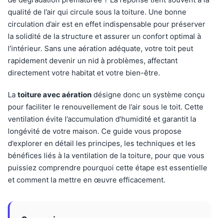
qualité de l’air qui circule sous la toiture. Une bonne
circulation d’air est en effet indispensable pour préserver
la solidité de la structure et assurer un confort optimal à
l’intérieur. Sans une aération adéquate, votre toit peut
rapidement devenir un nid à problèmes, affectant
directement votre habitat et votre bien-être.
La
toiture avec aération
désigne donc un système conçu
pour faciliter le renouvellement de l’air sous le toit. Cette
ventilation évite l’accumulation d’humidité et garantit la
longévité de votre maison. Ce guide vous propose
d’explorer en détail les principes, les techniques et les
bénéfices liés à la ventilation de la toiture, pour que vous
puissiez comprendre pourquoi cette étape est essentielle
et comment la mettre en œuvre efficacement.