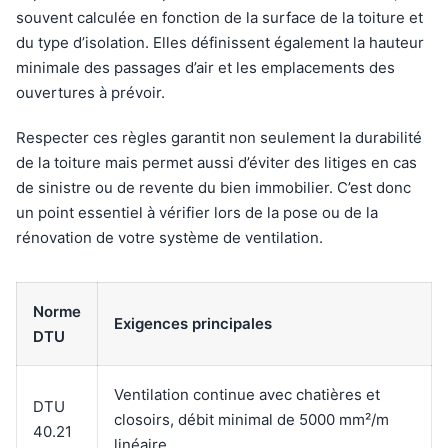
souvent calculée en fonction de la surface de la toiture et
du type d’isolation. Elles définissent également la hauteur
minimale des passages d’air et les emplacements des
ouvertures à prévoir.
Respecter ces règles garantit non seulement la durabilité
de la toiture mais permet aussi d’éviter des litiges en cas
de sinistre ou de revente du bien immobilier. C’est donc
un point essentiel à vérifier lors de la pose ou de la
rénovation de votre système de ventilation.
Norme
Exigences principales
DTU
Ventilation continue avec chatières et
DTU
closoirs, débit minimal de 5000 mm²/m
40.21
linéaire