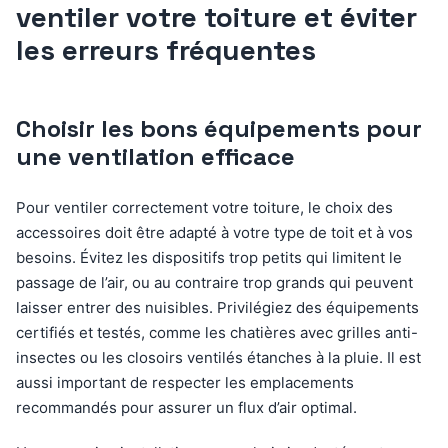
ventiler votre toiture et éviter
les erreurs fréquentes
Choisir les bons équipements pour
une ventilation efficace
Pour ventiler correctement votre toiture, le choix des
accessoires doit être adapté à votre type de toit et à vos
besoins. Évitez les dispositifs trop petits qui limitent le
passage de l’air, ou au contraire trop grands qui peuvent
laisser entrer des nuisibles. Privilégiez des équipements
certifiés et testés, comme les chatières avec grilles anti-
insectes ou les closoirs ventilés étanches à la pluie. Il est
aussi important de respecter les emplacements
recommandés pour assurer un flux d’air optimal.