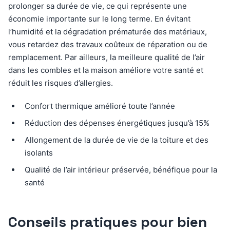
prolonger sa durée de vie, ce qui représente une
économie importante sur le long terme. En évitant
l’humidité et la dégradation prématurée des matériaux,
vous retardez des travaux coûteux de réparation ou de
remplacement. Par ailleurs, la meilleure qualité de l’air
dans les combles et la maison améliore votre santé et
réduit les risques d’allergies.
Confort thermique amélioré toute l’année
Réduction des dépenses énergétiques jusqu’à 15%
Allongement de la durée de vie de la toiture et des
isolants
Qualité de l’air intérieur préservée, bénéfique pour la
santé
Conseils pratiques pour bien