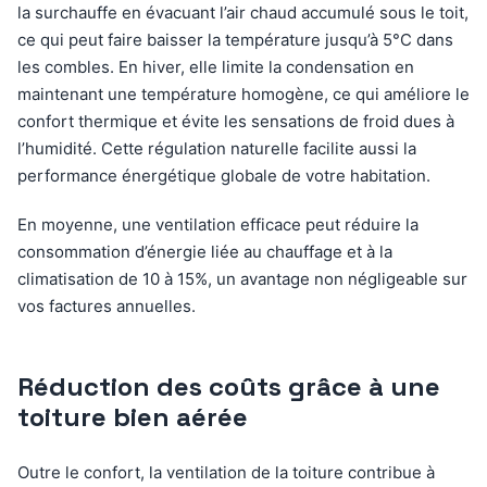
la surchauffe en évacuant l’air chaud accumulé sous le toit,
ce qui peut faire baisser la température jusqu’à 5°C dans
les combles. En hiver, elle limite la condensation en
maintenant une température homogène, ce qui améliore le
confort thermique et évite les sensations de froid dues à
l’humidité. Cette régulation naturelle facilite aussi la
performance énergétique globale de votre habitation.
En moyenne, une ventilation efficace peut réduire la
consommation d’énergie liée au chauffage et à la
climatisation de 10 à 15%, un avantage non négligeable sur
vos factures annuelles.
Réduction des coûts grâce à une
toiture bien aérée
Outre le confort, la ventilation de la toiture contribue à