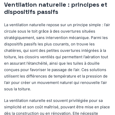
Ventilation naturelle : principes et
dispositifs passifs
La ventilation naturelle repose sur un principe simple : l’air
circule sous le toit grâce à des ouvertures situées
stratégiquement, sans intervention mécanique. Parmi les
dispositifs passifs les plus courants, on trouve les
chatières, qui sont des petites ouvertures intégrées à la
toiture, les closoirs ventilés qui permettent l’aération tout
en assurant l’étanchéité, ainsi que les tuiles à douille
conçues pour favoriser le passage de l’air. Ces solutions
utilisent les différences de température et la pression de
l’air pour créer un mouvement naturel qui renouvelle l’air
sous la toiture.
La ventilation naturelle est souvent privilégiée pour sa
simplicité et son coût maîtrisé, pouvant être mise en place
dès la construction ou en rénovation. Elle nécessite