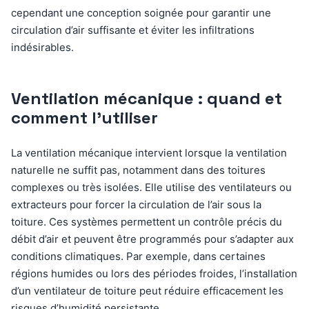
cependant une conception soignée pour garantir une
circulation d’air suffisante et éviter les infiltrations
indésirables.
Ventilation mécanique : quand et
comment l’utiliser
La ventilation mécanique intervient lorsque la ventilation
naturelle ne suffit pas, notamment dans des toitures
complexes ou très isolées. Elle utilise des ventilateurs ou
extracteurs pour forcer la circulation de l’air sous la
toiture. Ces systèmes permettent un contrôle précis du
débit d’air et peuvent être programmés pour s’adapter aux
conditions climatiques. Par exemple, dans certaines
régions humides ou lors des périodes froides, l’installation
d’un ventilateur de toiture peut réduire efficacement les
risques d’humidité persistante.