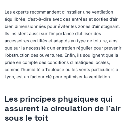
Les experts recommandent d’installer une ventilation
équilibrée, c’est-à-dire avec des entrées et sorties d’air
bien dimensionnées pour éviter les zones d’air stagnant.
Ils insistent aussi sur l’importance d’utiliser des
accessoires certifiés et adaptés au type de toiture, ainsi
que sur la nécessité d’un entretien régulier pour prévenir
l’obstruction des ouvertures. Enfin, ils soulignent que la
prise en compte des conditions climatiques locales,
comme l’humidité à Toulouse ou les vents particuliers à
Lyon, est un facteur clé pour optimiser la ventilation.
Les principes physiques qui
assurent la circulation de l’air
sous le toit