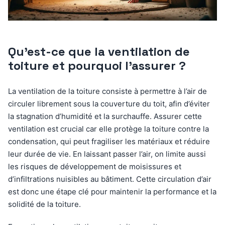
Qu’est-ce que la ventilation de
toiture et pourquoi l’assurer ?
La ventilation de la toiture consiste à permettre à l’air de
circuler librement sous la couverture du toit, afin d’éviter
la stagnation d’humidité et la surchauffe. Assurer cette
ventilation est crucial car elle protège la toiture contre la
condensation, qui peut fragiliser les matériaux et réduire
leur durée de vie. En laissant passer l’air, on limite aussi
les risques de développement de moisissures et
d’infiltrations nuisibles au bâtiment. Cette circulation d’air
est donc une étape clé pour maintenir la performance et la
solidité de la toiture.