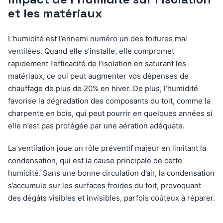
et les matériaux
L’humidité est l’ennemi numéro un des toitures mal
ventilées. Quand elle s’installe, elle compromet
rapidement l’efficacité de l’isolation en saturant les
matériaux, ce qui peut augmenter vos dépenses de
chauffage de plus de 20% en hiver. De plus, l’humidité
favorise la dégradation des composants du toit, comme la
charpente en bois, qui peut pourrir en quelques années si
elle n’est pas protégée par une aération adéquate.
La ventilation joue un rôle préventif majeur en limitant la
condensation, qui est la cause principale de cette
humidité. Sans une bonne circulation d’air, la condensation
s’accumule sur les surfaces froides du toit, provoquant
des dégâts visibles et invisibles, parfois coûteux à réparer.