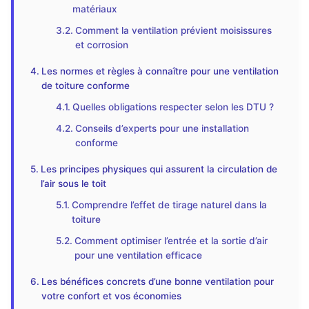
matériaux
Comment la ventilation prévient moisissures
et corrosion
Les normes et règles à connaître pour une ventilation
de toiture conforme
Quelles obligations respecter selon les DTU ?
Conseils d’experts pour une installation
conforme
Les principes physiques qui assurent la circulation de
l’air sous le toit
Comprendre l’effet de tirage naturel dans la
toiture
Comment optimiser l’entrée et la sortie d’air
pour une ventilation efficace
Les bénéfices concrets d’une bonne ventilation pour
votre confort et vos économies