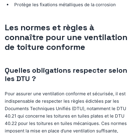
Protège les fixations métalliques de la corrosion
Les normes et règles à
connaître pour une ventilation
de toiture conforme
Quelles obligations respecter selon
les DTU ?
Pour assurer une ventilation conforme et sécurisée, il est
indispensable de respecter les règles édictées par les
Documents Techniques Unifiés (DTU), notamment le DTU
40.21 qui concerne les toitures en tuiles plates et le DTU
40.22 pour les toitures en tuiles mécaniques. Ces normes
imposent la mise en place d’une ventilation suffisante,