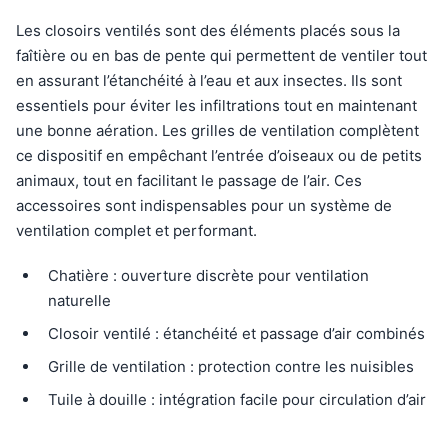
Les closoirs ventilés sont des éléments placés sous la
faîtière ou en bas de pente qui permettent de ventiler tout
en assurant l’étanchéité à l’eau et aux insectes. Ils sont
essentiels pour éviter les infiltrations tout en maintenant
une bonne aération. Les grilles de ventilation complètent
ce dispositif en empêchant l’entrée d’oiseaux ou de petits
animaux, tout en facilitant le passage de l’air. Ces
accessoires sont indispensables pour un système de
ventilation complet et performant.
Chatière : ouverture discrète pour ventilation
naturelle
Closoir ventilé : étanchéité et passage d’air combinés
Grille de ventilation : protection contre les nuisibles
Tuile à douille : intégration facile pour circulation d’air