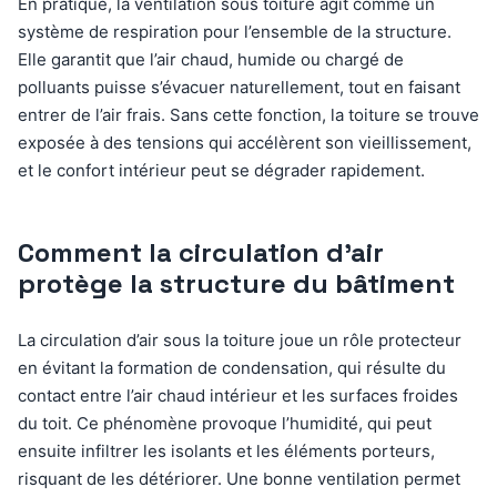
En pratique, la ventilation sous toiture agit comme un
système de respiration pour l’ensemble de la structure.
Elle garantit que l’air chaud, humide ou chargé de
polluants puisse s’évacuer naturellement, tout en faisant
entrer de l’air frais. Sans cette fonction, la toiture se trouve
exposée à des tensions qui accélèrent son vieillissement,
et le confort intérieur peut se dégrader rapidement.
Comment la circulation d’air
protège la structure du bâtiment
La circulation d’air sous la toiture joue un rôle protecteur
en évitant la formation de condensation, qui résulte du
contact entre l’air chaud intérieur et les surfaces froides
du toit. Ce phénomène provoque l’humidité, qui peut
ensuite infiltrer les isolants et les éléments porteurs,
risquant de les détériorer. Une bonne ventilation permet