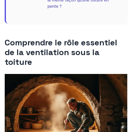
la même façon qu’une toiture en
pente ?
Comprendre le rôle essentiel
de la ventilation sous la
toiture