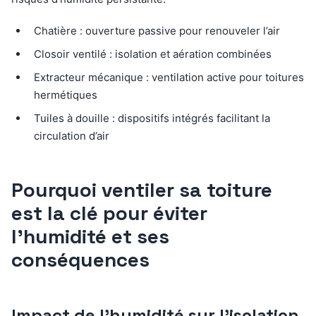
Chatière : ouverture passive pour renouveler l’air
Closoir ventilé : isolation et aération combinées
Extracteur mécanique : ventilation active pour toitures
hermétiques
Tuiles à douille : dispositifs intégrés facilitant la
circulation d’air
Pourquoi ventiler sa toiture
est la clé pour éviter
l’humidité et ses
conséquences
Impact de l’humidité sur l’isolation