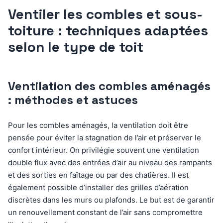
Ventiler les combles et sous-
toiture : techniques adaptées
selon le type de toit
Ventilation des combles aménagés
: méthodes et astuces
Pour les combles aménagés, la ventilation doit être
pensée pour éviter la stagnation de l’air et préserver le
confort intérieur. On privilégie souvent une ventilation
double flux avec des entrées d’air au niveau des rampants
et des sorties en faîtage ou par des chatières. Il est
également possible d’installer des grilles d’aération
discrètes dans les murs ou plafonds. Le but est de garantir
un renouvellement constant de l’air sans compromettre