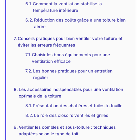
Comment la ventilation stabilise la
température intérieure
Réduction des coûts grâce à une toiture bien
aérée
Conseils pratiques pour bien ventiler votre toiture et
éviter les erreurs fréquentes
Choisir les bons équipements pour une
ventilation efficace
Les bonnes pratiques pour un entretien
régulier
Les accessoires indispensables pour une ventilation
optimale de la toiture
Présentation des chatières et tuiles à douille
Le rôle des closoirs ventilés et grilles
Ventiler les combles et sous-toiture : techniques
adaptées selon le type de toit