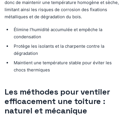
donc de maintenir une température homogène et sèche,
limitant ainsi les risques de corrosion des fixations
métalliques et de dégradation du bois.
Élimine l’humidité accumulée et empêche la
condensation
Protège les isolants et la charpente contre la
dégradation
Maintient une température stable pour éviter les
chocs thermiques
Les méthodes pour ventiler
efficacement une toiture :
naturel et mécanique