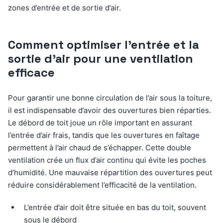
zones d’entrée et de sortie d’air.
Comment optimiser l’entrée et la
sortie d’air pour une ventilation
efficace
Pour garantir une bonne circulation de l’air sous la toiture,
il est indispensable d’avoir des ouvertures bien réparties.
Le débord de toit joue un rôle important en assurant
l’entrée d’air frais, tandis que les ouvertures en faîtage
permettent à l’air chaud de s’échapper. Cette double
ventilation crée un flux d’air continu qui évite les poches
d’humidité. Une mauvaise répartition des ouvertures peut
réduire considérablement l’efficacité de la ventilation.
L’entrée d’air doit être située en bas du toit, souvent
sous le débord