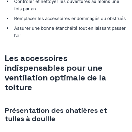
Contrôler et nettoyer les ouvertures au moins une
fois par an
Remplacer les accessoires endommagés ou obstrués
Assurer une bonne étanchéité tout en laissant passer
l’air
Les accessoires
indispensables pour une
ventilation optimale de la
toiture
Présentation des chatières et
tuiles à douille