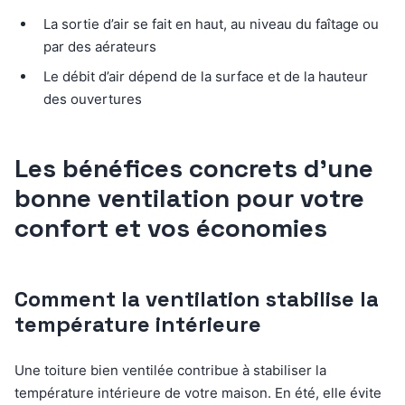
La sortie d’air se fait en haut, au niveau du faîtage ou
par des aérateurs
Le débit d’air dépend de la surface et de la hauteur
des ouvertures
Les bénéfices concrets d’une
bonne ventilation pour votre
confort et vos économies
Comment la ventilation stabilise la
température intérieure
Une toiture bien ventilée contribue à stabiliser la
température intérieure de votre maison. En été, elle évite