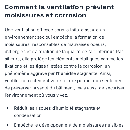
Comment la ventilation prévient
moisissures et corrosion
Une ventilation efficace sous la toiture assure un
environnement sec qui empêche la formation de
moisissures, responsables de mauvaises odeurs,
d’allergies et d’altération de la qualité de l’air intérieur. Par
ailleurs, elle protège les éléments métalliques comme les
fixations et les tiges filetées contre la corrosion, un
phénomène aggravé par l’humidité stagnante. Ainsi,
ventiler correctement votre toiture permet non seulement
de préserver la santé du bâtiment, mais aussi de sécuriser
l’environnement où vous vivez.
Réduit les risques d’humidité stagnante et
condensation
Empêche le développement de moisissures nuisibles