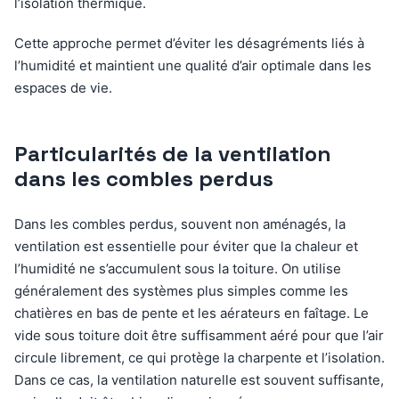
l’isolation thermique.
Cette approche permet d’éviter les désagréments liés à
l’humidité et maintient une qualité d’air optimale dans les
espaces de vie.
Particularités de la ventilation
dans les combles perdus
Dans les combles perdus, souvent non aménagés, la
ventilation est essentielle pour éviter que la chaleur et
l’humidité ne s’accumulent sous la toiture. On utilise
généralement des systèmes plus simples comme les
chatières en bas de pente et les aérateurs en faîtage. Le
vide sous toiture doit être suffisamment aéré pour que l’air
circule librement, ce qui protège la charpente et l’isolation.
Dans ce cas, la ventilation naturelle est souvent suffisante,