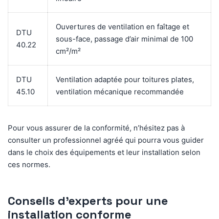
Ouvertures de ventilation en faîtage et
DTU
sous-face, passage d’air minimal de 100
40.22
cm²/m²
DTU
Ventilation adaptée pour toitures plates,
45.10
ventilation mécanique recommandée
Pour vous assurer de la conformité, n’hésitez pas à
consulter un professionnel agréé qui pourra vous guider
dans le choix des équipements et leur installation selon
ces normes.
Conseils d’experts pour une
installation conforme