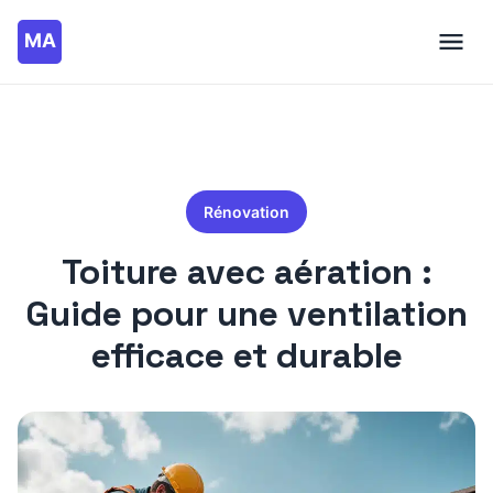
Rénovation
Toiture avec aération :
Guide pour une ventilation
efficace et durable