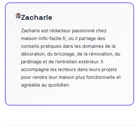
Zacharie
Zacharie est rédacteur passionné chez
maison-info-facile.fr, où il partage des
conseils pratiques dans les domaines de la
décoration, du bricolage, de la rénovation, du
jardinage et de l’entretien extérieur. Il
accompagne les lecteurs dans leurs projets
pour rendre leur maison plus fonctionnelle et
agréable au quotidien.