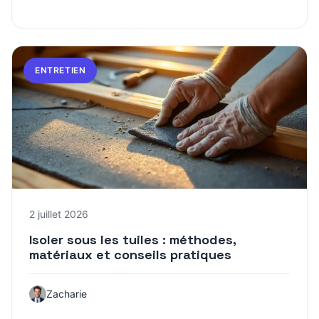
ENTRETIEN
2 juillet 2026
Isoler sous les tuiles : méthodes,
matériaux et conseils pratiques
Zacharie