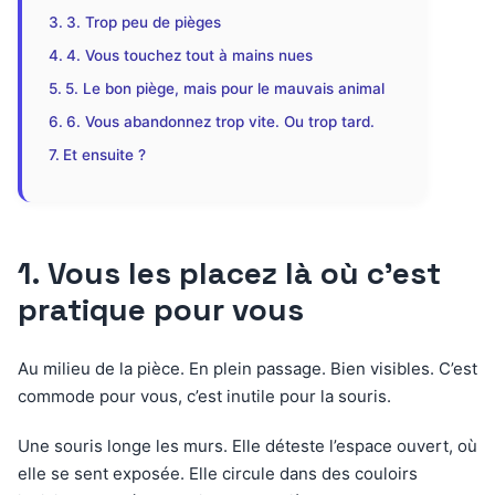
3. Trop peu de pièges
4. Vous touchez tout à mains nues
5. Le bon piège, mais pour le mauvais animal
6. Vous abandonnez trop vite. Ou trop tard.
Et ensuite ?
1. Vous les placez là où c’est
pratique pour vous
Au milieu de la pièce. En plein passage. Bien visibles. C’est
commode pour vous, c’est inutile pour la souris.
Une souris longe les murs. Elle déteste l’espace ouvert, où
elle se sent exposée. Elle circule dans des couloirs