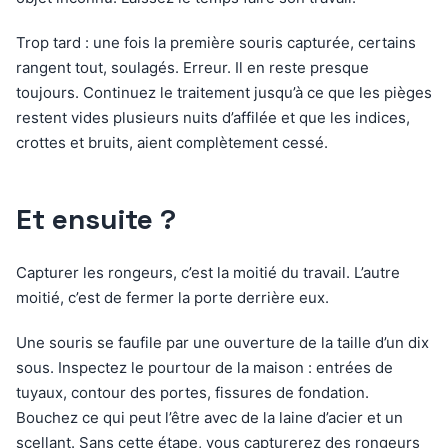
Trop tard : une fois la première souris capturée, certains
rangent tout, soulagés. Erreur. Il en reste presque
toujours. Continuez le traitement jusqu’à ce que les pièges
restent vides plusieurs nuits d’affilée et que les indices,
crottes et bruits, aient complètement cessé.
Et ensuite ?
Capturer les rongeurs, c’est la moitié du travail. L’autre
moitié, c’est de fermer la porte derrière eux.
Une souris se faufile par une ouverture de la taille d’un dix
sous. Inspectez le pourtour de la maison : entrées de
tuyaux, contour des portes, fissures de fondation.
Bouchez ce qui peut l’être avec de la laine d’acier et un
scellant. Sans cette étape, vous capturerez des rongeurs