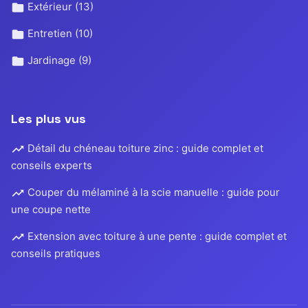
Extérieur
(13)
Entretien
(10)
Jardinage
(9)
Les plus vus
Détail du chéneau toiture zinc : guide complet et
conseils experts
Couper du mélaminé à la scie manuelle : guide pour
une coupe nette
Extension avec toiture à une pente : guide complet et
conseils pratiques