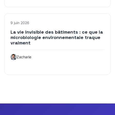
9 juin 2026
La vie invisible des bâtiments : ce que la
microbiologie environnementale traque
vraiment
Zacharie