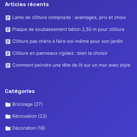
Articles récents
Lame de clôture composite : avantages, prix et choix
Plaque de soubassement béton 2,50 m pour clôture
Clôture pas chère à faire soi-même pour son jardin
Clôture en panneaux rigides : bien la choisir
Comment peindre une tête de lit sur un mur avec style
Catégories
Bricolage
(27)
Rénovation
(23)
Décoration
(18)