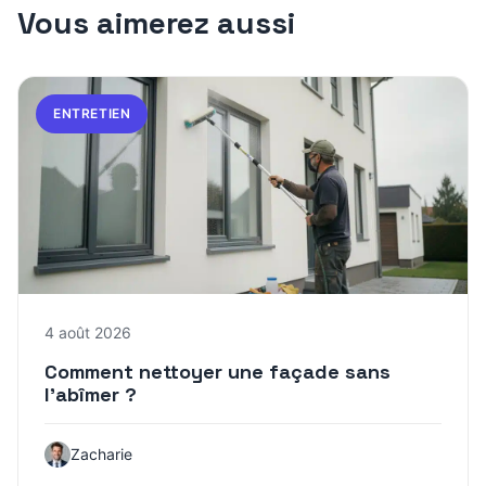
Vous aimerez aussi
ENTRETIEN
4 août 2026
Comment nettoyer une façade sans
l’abîmer ?
Zacharie