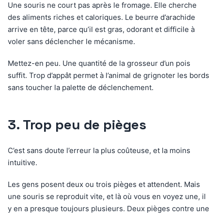
Une souris ne court pas après le fromage. Elle cherche
des aliments riches et caloriques. Le beurre d’arachide
arrive en tête, parce qu’il est gras, odorant et difficile à
voler sans déclencher le mécanisme.
Mettez-en peu. Une quantité de la grosseur d’un pois
suffit. Trop d’appât permet à l’animal de grignoter les bords
sans toucher la palette de déclenchement.
3. Trop peu de pièges
C’est sans doute l’erreur la plus coûteuse, et la moins
intuitive.
Les gens posent deux ou trois pièges et attendent. Mais
une souris se reproduit vite, et là où vous en voyez une, il
y en a presque toujours plusieurs. Deux pièges contre une