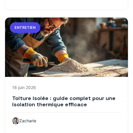
ENTRETIEN
16 juin 2026
Toiture isolée : guide complet pour une
isolation thermique efficace
Zacharie