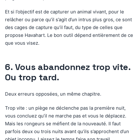
Et si l’objectif est de capturer un animal vivant, pour le
relâcher ou parce qu’il s’agit d’un intrus plus gros, ce sont
des cages de capture qu’il faut, du type de celles que
propose Havahart. Le bon outil dépend entièrement de ce
que vous visez.
6. Vous abandonnez trop vite.
Ou trop tard.
Deux erreurs opposées, un même chapitre.
Trop vite : un piège ne déclenche pas la première nuit,
vous concluez qu’il ne marche pas et vous le déplacez.
Mais les rongeurs se méfient de la nouveauté. Il faut
parfois deux ou trois nuits avant qu’ils s’approchent d’un
objet inconnu. Laissez le temps faire son travail.