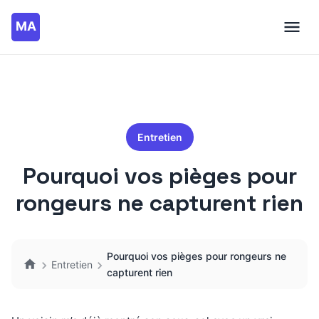
Entretien
Pourquoi vos pièges pour
rongeurs ne capturent rien
Pourquoi vos pièges pour rongeurs ne
Entretien
capturent rien