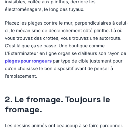
invisibles, collée aux plinthes, derrière les
électroménagers, le long des tuyaux.
Placez les pièges contre le mur, perpendiculaires à celui-
ci, le mécanisme de déclenchement côté plinthe. Là où
vous trouvez des crottes, vous trouvez une autoroute.
C’est là que ça se passe. Une boutique comme
L’Exterminateur en ligne organise d’ailleurs son rayon de
pièges pour rongeurs
par type de cible justement pour
qu’on choisisse le bon dispositif avant de penser à
l’emplacement.
2. Le fromage. Toujours le
fromage.
Les dessins animés ont beaucoup à se faire pardonner.