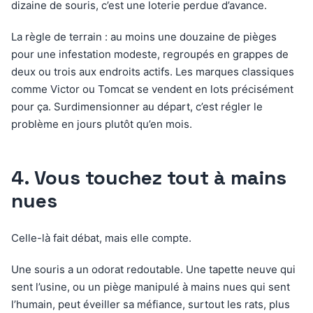
dizaine de souris, c’est une loterie perdue d’avance.
La règle de terrain : au moins une douzaine de pièges
pour une infestation modeste, regroupés en grappes de
deux ou trois aux endroits actifs. Les marques classiques
comme Victor ou Tomcat se vendent en lots précisément
pour ça. Surdimensionner au départ, c’est régler le
problème en jours plutôt qu’en mois.
4. Vous touchez tout à mains
nues
Celle-là fait débat, mais elle compte.
Une souris a un odorat redoutable. Une tapette neuve qui
sent l’usine, ou un piège manipulé à mains nues qui sent
l’humain, peut éveiller sa méfiance, surtout les rats, plus