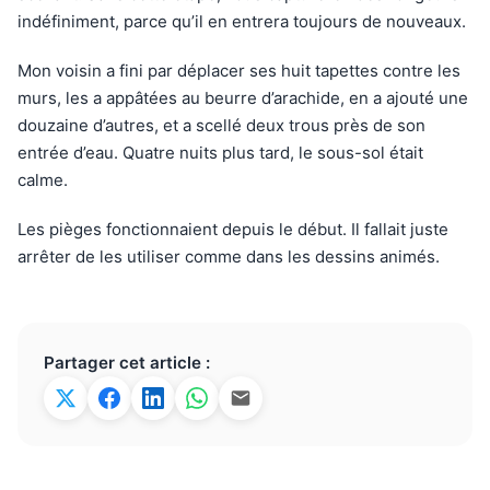
indéfiniment, parce qu’il en entrera toujours de nouveaux.
Mon voisin a fini par déplacer ses huit tapettes contre les
murs, les a appâtées au beurre d’arachide, en a ajouté une
douzaine d’autres, et a scellé deux trous près de son
entrée d’eau. Quatre nuits plus tard, le sous-sol était
calme.
Les pièges fonctionnaient depuis le début. Il fallait juste
arrêter de les utiliser comme dans les dessins animés.
Partager cet article :