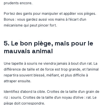
prudents encore.
Portez des gants pour manipuler et appâter vos pièges.
Bonus : vous gardez aussi vos mains à l’écart d’un
mécanisme qui peut pincer fort.
5. Le bon piège, mais pour le
mauvais animal
Une tapette à souris ne viendra jamais à bout d’un rat. La
différence de taille et de force est trop grande, et l’animal
repartira souvent blessé, méfiant, et plus difficile à
attraper ensuite.
Identifiez d’abord la cible. Crottes de la taille d’un grain de
riz : souris. Crottes de la taille d’un noyau d’olive : rat. Le
piège doit correspondre.